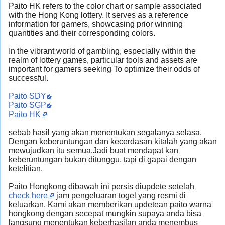
Paito HK refers to the color chart or sample associated
with the Hong Kong lottery. It serves as a reference
information for gamers, showcasing prior winning
quantities and their corresponding colors.
In the vibrant world of gambling, especially within the
realm of lottery games, particular tools and assets are
important for gamers seeking To optimize their odds of
successful.
Paito SDY
Paito SGP
Paito HK
sebab hasil yang akan menentukan segalanya selasa.
Dengan keberuntungan dan kecerdasan kitalah yang akan
mewujudkan itu semua.Jadi buat mendapat kan
keberuntungan bukan ditunggu, tapi di gapai dengan
ketelitian.
Paito Hongkong dibawah ini persis diupdete setelah
check here
jam pengeluaran togel yang resmi di
keluarkan. Kami akan memberikan updetean paito warna
hongkong dengan secepat mungkin supaya anda bisa
langsung menentukan keberhasilan anda menembus