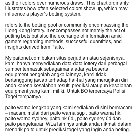
as their colors over numerous draws. This chart ordinarily
illustrates how often selected colors show up, which may
influence a player’s betting system.
refers to the betting pool or community encompassing the
Hong Kong lottery. It encompasses not merely the act of
putting bets but also the exchange of information amid
gamers regarding methods, successful quantities, and
insights derived from Paito.
My.paitonet.com bukan situs perjudian atau sejenisnya,
kami hanya menyediakan data-data lottery dari perbagai
sumber termasuk sebagaimana adanya beserta
equipment pengolah angka lainnya, kami tidak
bertanggung jawab terhadap hal-hal yang merugikan diri
anda karena kesalahan result, prediksi ataupun kesalahan
equipment yang kami miliki. Untuk BO terpercaya Polisi
Togel tempatnya
paito warna lengkap yang kami sediakan di sini bermacam
– macam, mulai dari paito warna sgp , paito warna hk,
paito warna sydney, paito hk 6d , paito sydney 6d dan
paito pengeluaran WLa lain nya untuk anda nikmati dalam
menarik paito untuk prediksi togel yang ingin anda beting.